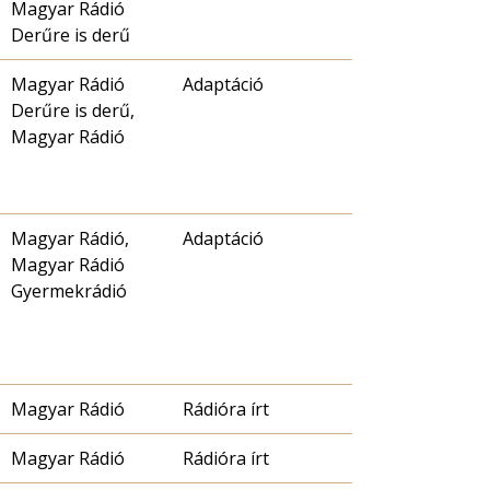
Magyar Rádió
Derűre is derű
Magyar Rádió
Adaptáció
Derűre is derű,
Magyar Rádió
Magyar Rádió,
Adaptáció
Magyar Rádió
Gyermekrádió
Magyar Rádió
Rádióra írt
Magyar Rádió
Rádióra írt