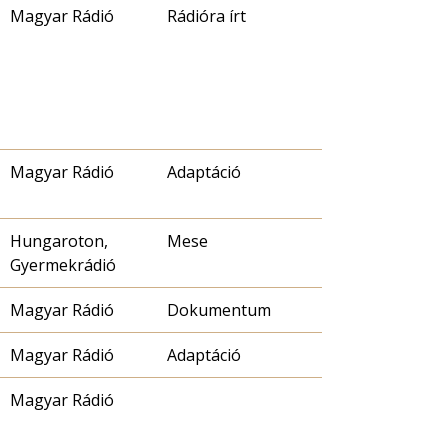
Magyar Rádió
Rádióra írt
Magyar Rádió
Adaptáció
Hungaroton,
Mese
Gyermekrádió
Magyar Rádió
Dokumentum
Magyar Rádió
Adaptáció
Magyar Rádió