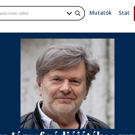
Mutatók
Stat