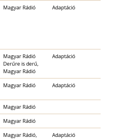
Magyar Rádió
Adaptáció
Magyar Rádió
Adaptáció
Derűre is derű,
Magyar Rádió
Magyar Rádió
Adaptáció
Magyar Rádió
Magyar Rádió
Magyar Rádió,
Adaptáció