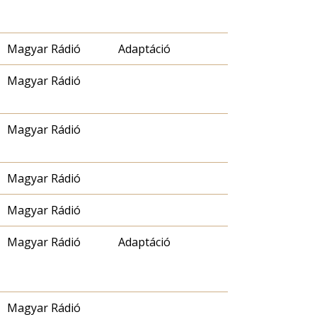
Magyar Rádió
Adaptáció
Magyar Rádió
Magyar Rádió
Magyar Rádió
Magyar Rádió
Magyar Rádió
Adaptáció
Magyar Rádió