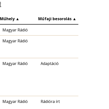
t
Műhely
▲
Műfaji besorolás
▲
Magyar Rádió
Magyar Rádió
Magyar Rádió
Adaptáció
Magyar Rádió
Rádióra írt