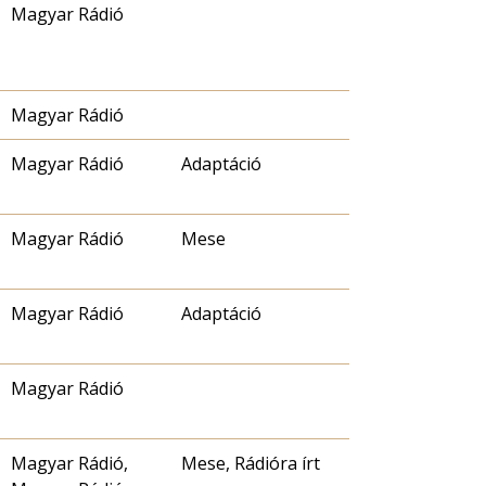
Magyar Rádió
Magyar Rádió
Magyar Rádió
Adaptáció
Magyar Rádió
Mese
Magyar Rádió
Adaptáció
Magyar Rádió
Magyar Rádió,
Mese, Rádióra írt