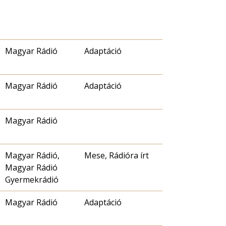
Magyar Rádió
Adaptáció
Magyar Rádió
Adaptáció
Magyar Rádió
Magyar Rádió,
Mese, Rádióra írt
Magyar Rádió
Gyermekrádió
Magyar Rádió
Adaptáció