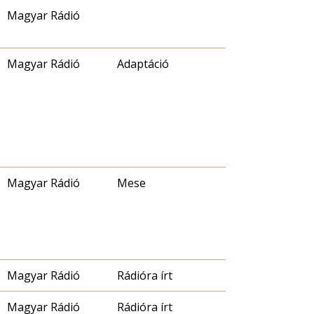
Magyar Rádió
Magyar Rádió
Adaptáció
Magyar Rádió
Mese
Magyar Rádió
Rádióra írt
Magyar Rádió
Rádióra írt