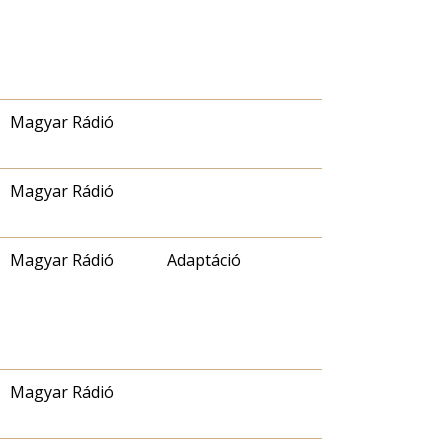
Magyar Rádió
Magyar Rádió
Magyar Rádió
Adaptáció
Magyar Rádió