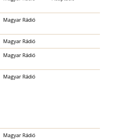
Magyar Rádió
Magyar Rádió
Magyar Rádió
Magyar Rádió
Magyar Rádió