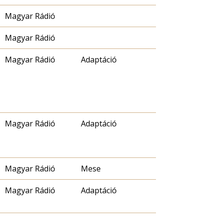
Magyar Rádió
Magyar Rádió
Magyar Rádió
Adaptáció
Magyar Rádió
Adaptáció
Magyar Rádió
Mese
Magyar Rádió
Adaptáció