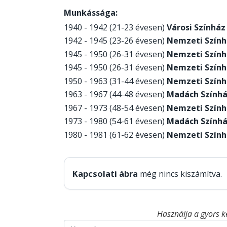
Munkássága:
1940 - 1942 (21-23 évesen)
Városi Színház
1942 - 1945 (23-26 évesen)
Nemzeti Szính
1945 - 1950 (26-31 évesen)
Nemzeti Szính
1945 - 1950 (26-31 évesen)
Nemzeti Szính
1950 - 1963 (31-44 évesen)
Nemzeti Szính
1963 - 1967 (44-48 évesen)
Madách Szính
1967 - 1973 (48-54 évesen)
Nemzeti Szính
1973 - 1980 (54-61 évesen)
Madách Szính
1980 - 1981 (61-62 évesen)
Nemzeti Szính
Kapcsolati ábra
még nincs kiszámítva.
Használja a gyors k