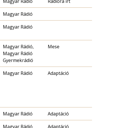
Magyar Rádió
Rádióra írt
Magyar Rádió
Magyar Rádió
Magyar Rádió,
Mese
Magyar Rádió
Gyermekrádió
Magyar Rádió
Adaptáció
Magyar Rádió
Adaptáció
Magyar Rádió
Adaptáció