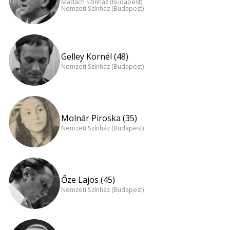
Madách Színház (Budapest)
Nemzeti Színház (Budapest)
Gelley Kornél (48)
Nemzeti Színház (Budapest)
Molnár Piroska (35)
Nemzeti Színház (Budapest)
Őze Lajos (45)
Nemzeti Színház (Budapest)