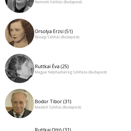
Nemzeti Színház (Budapest)
Orsolya Erzsi (51)
Ifjúsági Színház (Budapest)
Ruttkai Éva (25)
Magyar Néphadsereg Színháza (Budapest)
Bodor Tibor (31)
Madách Színház (Budapest)
Ruttkai Ottó (31)