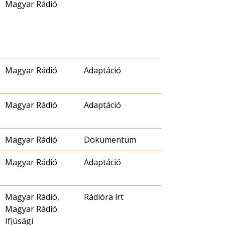
Magyar Rádió
Magyar Rádió
Adaptáció
Magyar Rádió
Adaptáció
Magyar Rádió
Dokumentum
Magyar Rádió
Adaptáció
Magyar Rádió,
Rádióra írt
Magyar Rádió
Ifjúsági