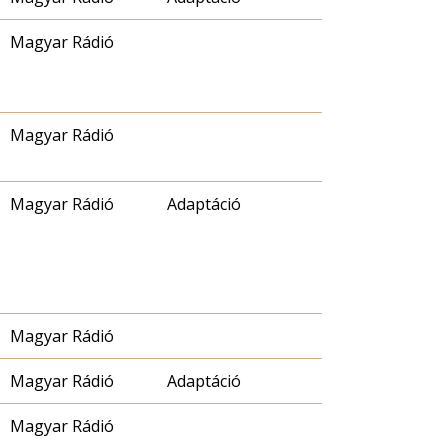
Magyar Rádió
Magyar Rádió
Magyar Rádió
Adaptáció
Magyar Rádió
Magyar Rádió
Adaptáció
Magyar Rádió