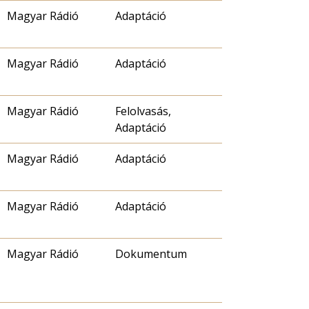
Magyar Rádió
Adaptáció
Magyar Rádió
Adaptáció
Magyar Rádió
Felolvasás,
Adaptáció
Magyar Rádió
Adaptáció
Magyar Rádió
Adaptáció
Magyar Rádió
Dokumentum