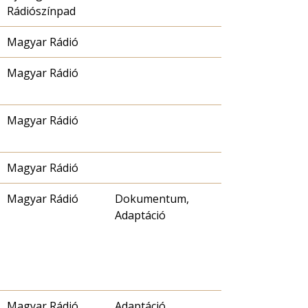
Rádiószínpad
Magyar Rádió
Magyar Rádió
Magyar Rádió
Magyar Rádió
Magyar Rádió
Dokumentum,
Adaptáció
Magyar Rádió
Adaptáció