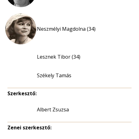
Neszmélyi Magdolna (34)
Lesznek Tibor (34)
Székely Tamás
Szerkesztő:
Albert Zsuzsa
Zenei szerkesztő: