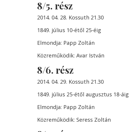
8/5. rész
2014. 04. 28. Kossuth 21.30
1849. július 10-étől 25-éig
Elmondja: Papp Zoltán
Közreműködik: Avar István
8/6. rész
2014. 04. 29. Kossuth 21.30
1849. július 25-étől augusztus 18-áig
Elmondja: Papp Zoltán
Közreműködik: Seress Zoltán