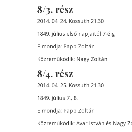
8/3. rész
2014. 04. 24. Kossuth 21.30
1849. július első napjaitól 7-éig
Elmondja: Papp Zoltán
Közreműködik: Nagy Zoltán
8/4. rész
2014. 04. 25. Kossuth 21.30
1849. július 7., 8.
Elmondja: Papp Zoltán
Közreműködik: Avar István és Nagy Z