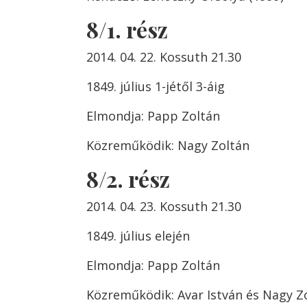
8/1. rész
2014. 04. 22. Kossuth 21.30
1849. július 1-jétől 3-áig
Elmondja: Papp Zoltán
Közreműködik: Nagy Zoltán
8/2. rész
2014. 04. 23. Kossuth 21.30
1849. július elején
Elmondja: Papp Zoltán
Közreműködik: Avar István és Nagy Z