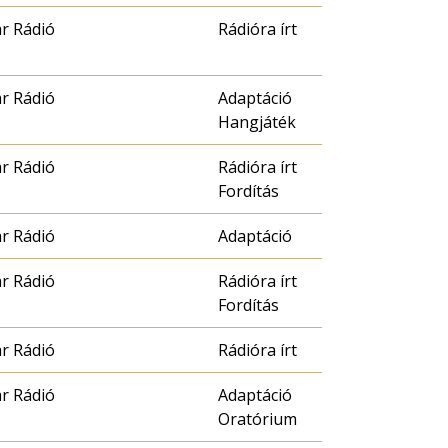
r Rádió
Rádióra írt
r Rádió
Adaptáció
Hangjáték
r Rádió
Rádióra írt
Fordítás
r Rádió
Adaptáció
r Rádió
Rádióra írt
Fordítás
r Rádió
Rádióra írt
r Rádió
Adaptáció
Oratórium