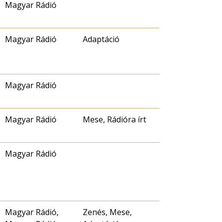
Magyar Rádió
Magyar Rádió
Adaptáció
Magyar Rádió
Magyar Rádió
Mese, Rádióra írt
Magyar Rádió
Magyar Rádió,
Zenés, Mese,