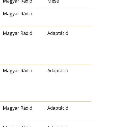
Magyar Rádió
Mese
Magyar Rádió
Magyar Rádió
Adaptáció
Magyar Rádió
Adaptáció
Magyar Rádió
Adaptáció