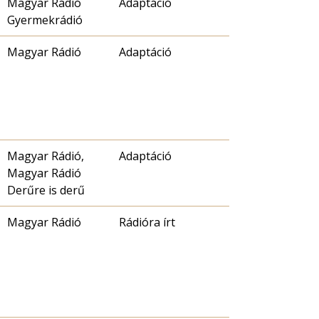
Magyar Rádió
Adaptáció
Gyermekrádió
Magyar Rádió
Adaptáció
Magyar Rádió,
Adaptáció
Magyar Rádió
Derűre is derű
Magyar Rádió
Rádióra írt