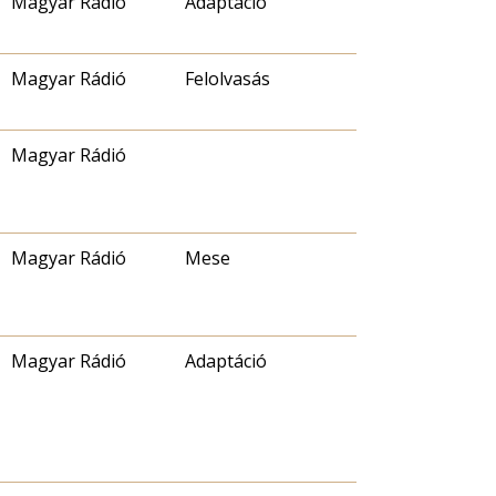
Magyar Rádió
Adaptáció
Magyar Rádió
Felolvasás
Magyar Rádió
Magyar Rádió
Mese
Magyar Rádió
Adaptáció