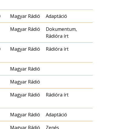
0
Magyar Rádió
Adaptáció
Magyar Rádió
Dokumentum,
Rádióra írt
0
Magyar Rádió
Rádióra írt
Magyar Rádió
Magyar Rádió
Magyar Rádió
Rádióra írt
Magyar Rádió
Adaptáció
Magyar Rádió
Zenés