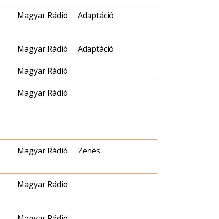
Magyar Rádió
Adaptáció
Magyar Rádió
Adaptáció
Magyar Rádió
Magyar Rádió
Magyar Rádió
Zenés
Magyar Rádió
Magyar Rádió