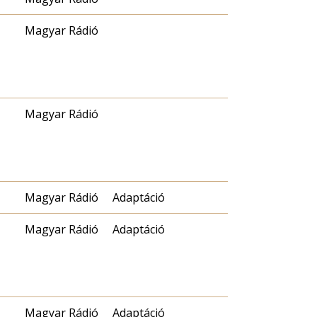
Magyar Rádió
Magyar Rádió
Magyar Rádió
Adaptáció
Magyar Rádió
Adaptáció
Magyar Rádió
Adaptáció