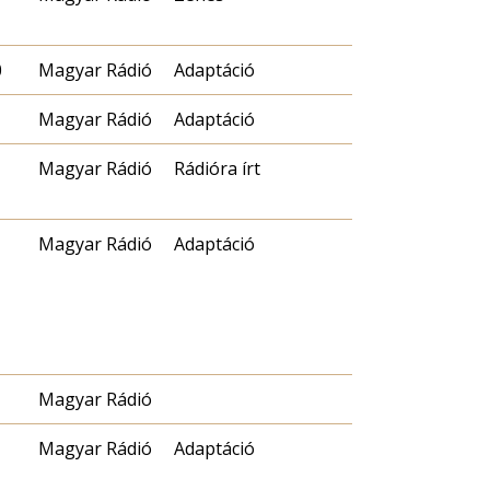
0
Magyar Rádió
Adaptáció
Magyar Rádió
Adaptáció
Magyar Rádió
Rádióra írt
Magyar Rádió
Adaptáció
Magyar Rádió
Magyar Rádió
Adaptáció