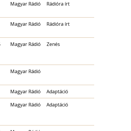
Magyar Rádió
Rádióra írt
Magyar Rádió
Rádióra írt
5
Magyar Rádió
Zenés
Magyar Rádió
Magyar Rádió
Adaptáció
Magyar Rádió
Adaptáció