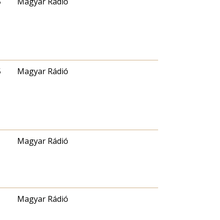
5
Magyar Rádió
5
Magyar Rádió
Magyar Rádió
Magyar Rádió