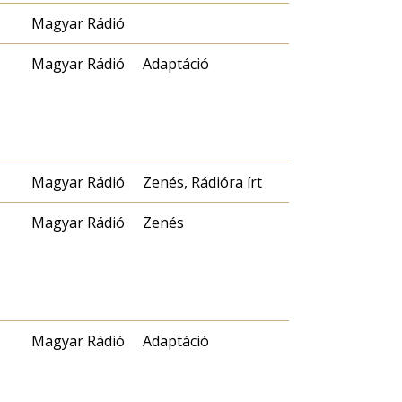
Magyar Rádió
Magyar Rádió
Adaptáció
Magyar Rádió
Zenés, Rádióra írt
Magyar Rádió
Zenés
Magyar Rádió
Adaptáció