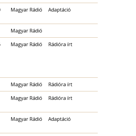
0
Magyar Rádió
Adaptáció
Magyar Rádió
6
Magyar Rádió
Rádióra írt
Magyar Rádió
Rádióra írt
Magyar Rádió
Rádióra írt
Magyar Rádió
Adaptáció