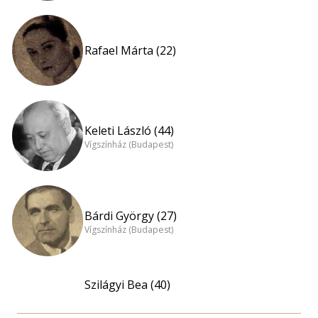
Rafael Márta (22)
Keleti László (44)
Vígszínház (Budapest)
Bárdi György (27)
Vígszínház (Budapest)
Szilágyi Bea (40)