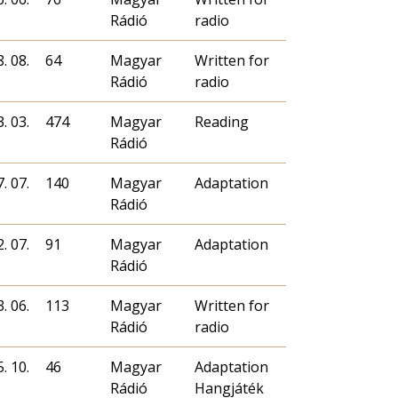
Rádió
radio
. 08.
64
Magyar
Written for
Rádió
radio
. 03.
474
Magyar
Reading
Rádió
. 07.
140
Magyar
Adaptation
Rádió
. 07.
91
Magyar
Adaptation
Rádió
. 06.
113
Magyar
Written for
Rádió
radio
. 10.
46
Magyar
Adaptation
Rádió
Hangjáték