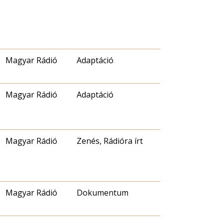
Magyar Rádió
Adaptáció
Magyar Rádió
Adaptáció
Magyar Rádió
Zenés, Rádióra írt
Magyar Rádió
Dokumentum