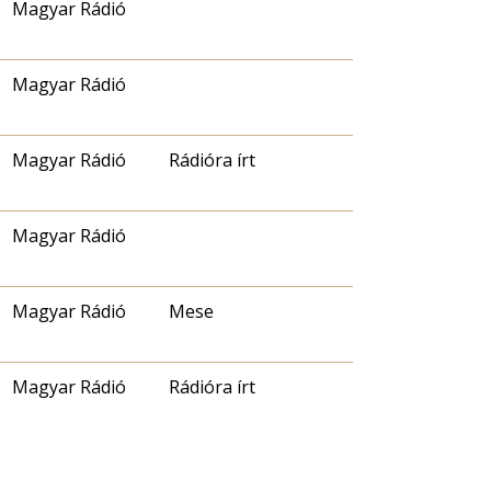
Magyar Rádió
Magyar Rádió
Magyar Rádió
Rádióra írt
Magyar Rádió
Magyar Rádió
Mese
Magyar Rádió
Rádióra írt