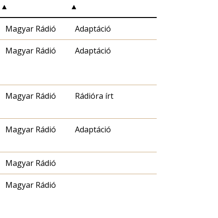
▲
▲
Magyar Rádió
Adaptáció
Magyar Rádió
Adaptáció
Magyar Rádió
Rádióra írt
Magyar Rádió
Adaptáció
Magyar Rádió
Magyar Rádió