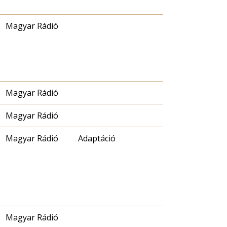
Magyar Rádió
Magyar Rádió
Magyar Rádió
Magyar Rádió
Adaptáció
Magyar Rádió