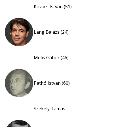
Kovács István (51)
Láng Balázs (24)
Melis Gábor (46)
Pathó István (60)
Székely Tamás