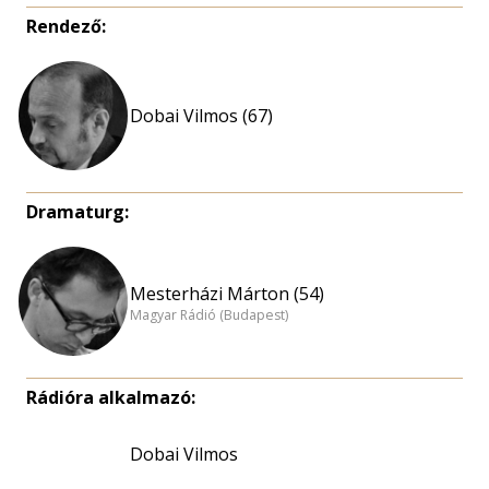
Rendező:
Dobai Vilmos (67)
Dramaturg:
Mesterházi Márton (54)
Magyar Rádió (Budapest)
Rádióra alkalmazó:
Dobai Vilmos