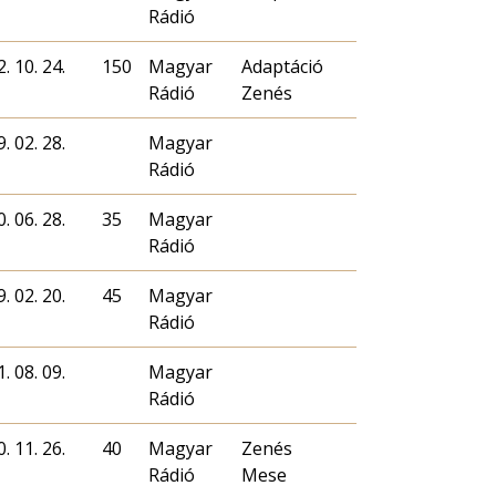
Rádió
. 10. 24.
150
Magyar
Adaptáció
Rádió
Zenés
. 02. 28.
Magyar
Rádió
. 06. 28.
35
Magyar
Rádió
. 02. 20.
45
Magyar
Rádió
. 08. 09.
Magyar
Rádió
. 11. 26.
40
Magyar
Zenés
Rádió
Mese