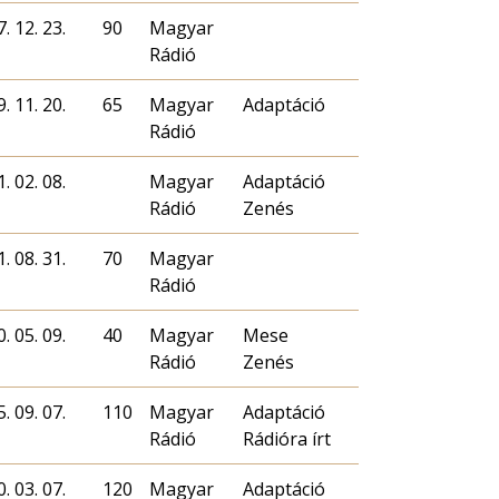
. 12. 23.
90
Magyar
Rádió
. 11. 20.
65
Magyar
Adaptáció
Rádió
. 02. 08.
Magyar
Adaptáció
Rádió
Zenés
. 08. 31.
70
Magyar
Rádió
. 05. 09.
40
Magyar
Mese
Rádió
Zenés
. 09. 07.
110
Magyar
Adaptáció
Rádió
Rádióra írt
. 03. 07.
120
Magyar
Adaptáció