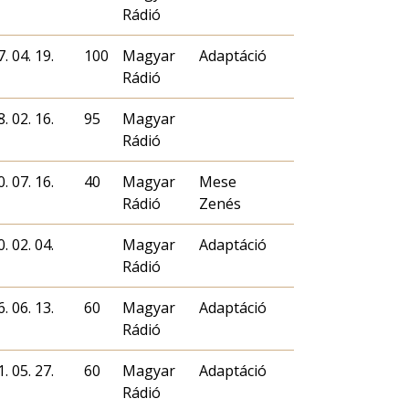
Rádió
. 04. 19.
100
Magyar
Adaptáció
Rádió
. 02. 16.
95
Magyar
Rádió
. 07. 16.
40
Magyar
Mese
Rádió
Zenés
. 02. 04.
Magyar
Adaptáció
Rádió
. 06. 13.
60
Magyar
Adaptáció
Rádió
. 05. 27.
60
Magyar
Adaptáció
Rádió