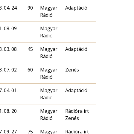
. 04. 24.
90
Magyar
Adaptáció
Rádió
. 08. 09.
Magyar
Rádió
. 03. 08.
45
Magyar
Adaptáció
Rádió
. 07. 02.
60
Magyar
Zenés
Rádió
. 04. 01.
Magyar
Adaptáció
Rádió
. 08. 20.
Magyar
Rádióra írt
Rádió
Zenés
. 09. 27.
75
Magyar
Rádióra írt