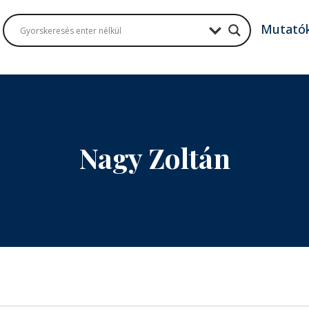
Mutató
Nagy Zoltán