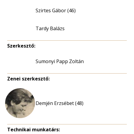
Szirtes Gábor (46)
Tardy Balázs
Szerkesztő:
Sumonyi Papp Zoltán
Zenei szerkesztő:
Demjén Erzsébet (48)
Technikai munkatárs: