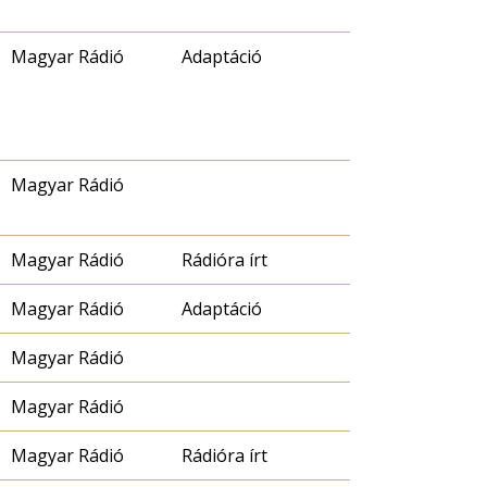
Magyar Rádió
Adaptáció
Magyar Rádió
Magyar Rádió
Rádióra írt
Magyar Rádió
Adaptáció
Magyar Rádió
Magyar Rádió
Magyar Rádió
Rádióra írt