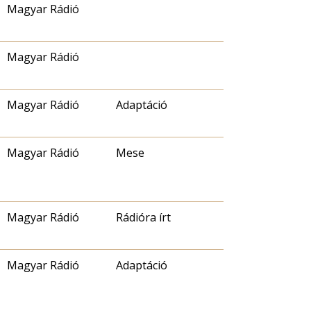
Magyar Rádió
Magyar Rádió
Magyar Rádió
Adaptáció
Magyar Rádió
Mese
Magyar Rádió
Rádióra írt
Magyar Rádió
Adaptáció