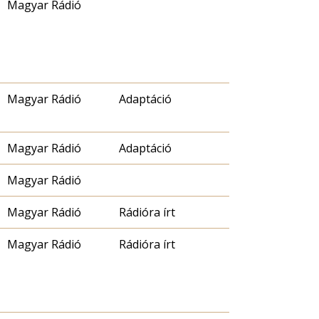
Magyar Rádió
Magyar Rádió
Adaptáció
Magyar Rádió
Adaptáció
Magyar Rádió
Magyar Rádió
Rádióra írt
Magyar Rádió
Rádióra írt