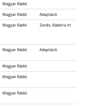
Magyar Rádió
Magyar Rádió
Adaptáció
Magyar Rádió
Zenés, Rádióra írt
Magyar Rádió
Adaptáció
Magyar Rádió
Magyar Rádió
Magyar Rádió