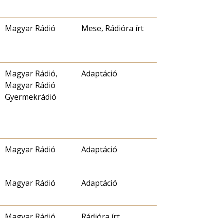
Magyar Rádió
Mese, Rádióra írt
Magyar Rádió,
Adaptáció
Magyar Rádió
Gyermekrádió
Magyar Rádió
Adaptáció
Magyar Rádió
Adaptáció
Magyar Rádió
Rádióra írt