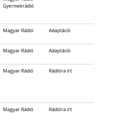
Gyermekrádió
Magyar Rádió
Adaptáció
Magyar Rádió
Adaptáció
Magyar Rádió
Rádióra írt
Magyar Rádió
Rádióra írt