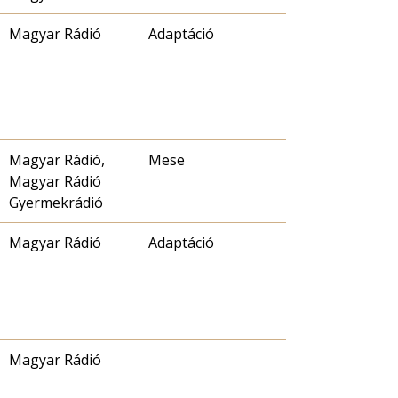
Magyar Rádió
Adaptáció
Magyar Rádió,
Mese
Magyar Rádió
Gyermekrádió
Magyar Rádió
Adaptáció
Magyar Rádió