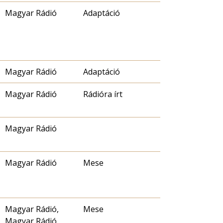
Magyar Rádió
Adaptáció
Magyar Rádió
Adaptáció
Magyar Rádió
Rádióra írt
Magyar Rádió
Magyar Rádió
Mese
Magyar Rádió,
Mese
Magyar Rádió