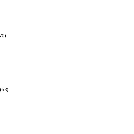
70)
(63)