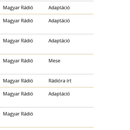
Magyar Rádió
Adaptáció
Magyar Rádió
Adaptáció
Magyar Rádió
Adaptáció
Magyar Rádió
Mese
Magyar Rádió
Rádióra írt
Magyar Rádió
Adaptáció
Magyar Rádió