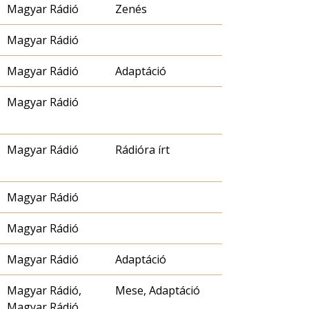
Magyar Rádió
Zenés
Magyar Rádió
Magyar Rádió
Adaptáció
Magyar Rádió
Magyar Rádió
Rádióra írt
Magyar Rádió
Magyar Rádió
Magyar Rádió
Adaptáció
Magyar Rádió,
Mese, Adaptáció
Magyar Rádió