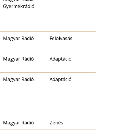
Gyermekrádió
Magyar Rádió
Felolvasás
Magyar Rádió
Adaptáció
Magyar Rádió
Adaptáció
Magyar Rádió
Zenés