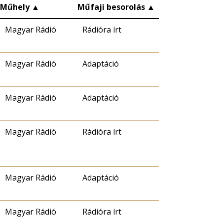
Műhely
▲
Műfaji besorolás
▲
Magyar Rádió
Rádióra írt
Magyar Rádió
Adaptáció
Magyar Rádió
Adaptáció
Magyar Rádió
Rádióra írt
Magyar Rádió
Adaptáció
Magyar Rádió
Rádióra írt