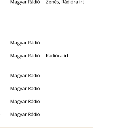
Magyar Rádió
Zenés, Rádióra írt
Magyar Rádió
Magyar Rádió
Rádióra írt
Magyar Rádió
Magyar Rádió
Magyar Rádió
0
Magyar Rádió