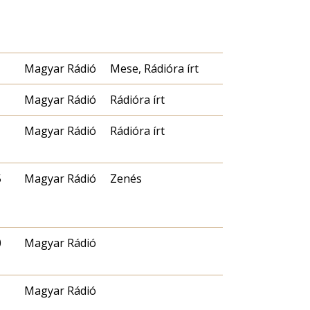
Magyar Rádió
Mese, Rádióra írt
Magyar Rádió
Rádióra írt
Magyar Rádió
Rádióra írt
5
Magyar Rádió
Zenés
0
Magyar Rádió
Magyar Rádió