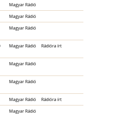
Magyar Rádió
Magyar Rádió
Magyar Rádió
0
Magyar Rádió
Rádióra írt
Magyar Rádió
Magyar Rádió
Magyar Rádió
Rádióra írt
Magyar Rádió