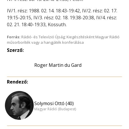
IV/1. rész: 1988. 02. 14. 18:43-19:42, IV/2. rész: 02. 17.
19:15-20:15, IV/3. rész: 02. 18. 19:38-20:38, IV/4. rész:
02. 21. 18:40-19:33, Kossuth.
Forrás:
Rádió- és Televízió Újság; Kiegészítésként Magyar Rádió
műsorboríték vagy a hangjáték konferálása
Szerző:
Roger Martin du Gard
Rendező:
Solymosi Ottó (40)
Magyar Rádió (Budapest)