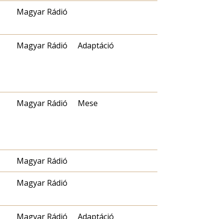
Magyar Rádió
Magyar Rádió
Adaptáció
Magyar Rádió
Mese
Magyar Rádió
Magyar Rádió
Magyar Rádió
Adaptáció