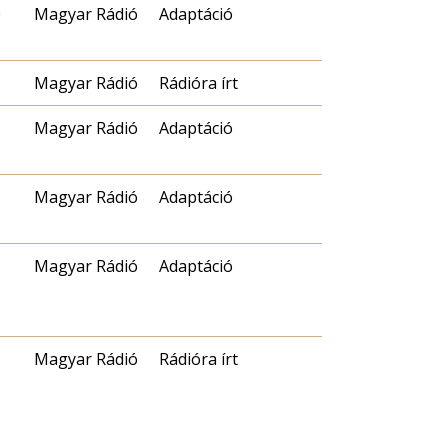
0
Magyar Rádió
Adaptáció
Magyar Rádió
Rádióra írt
Magyar Rádió
Adaptáció
5
Magyar Rádió
Adaptáció
Magyar Rádió
Adaptáció
Magyar Rádió
Rádióra írt