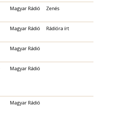
5
Magyar Rádió
Zenés
Magyar Rádió
Rádióra írt
Magyar Rádió
0
Magyar Rádió
Magyar Rádió