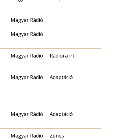
Magyar Rádió
Magyar Rádió
Magyar Rádió
Rádióra írt
Magyar Rádió
Adaptáció
Magyar Rádió
Adaptáció
Magyar Rádió
Zenés