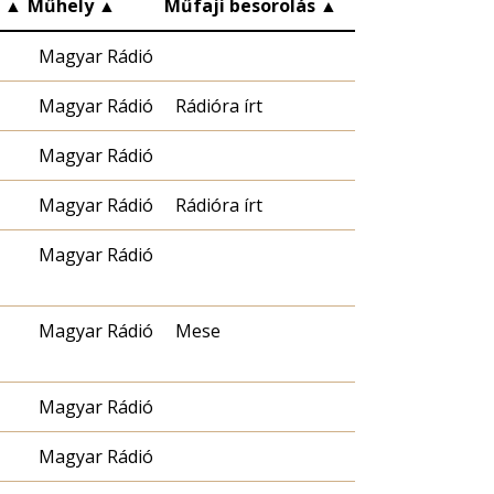
c
▲
Műhely
▲
Műfaji besorolás
▲
Magyar Rádió
Magyar Rádió
Rádióra írt
Magyar Rádió
Magyar Rádió
Rádióra írt
Magyar Rádió
Magyar Rádió
Mese
Magyar Rádió
Magyar Rádió