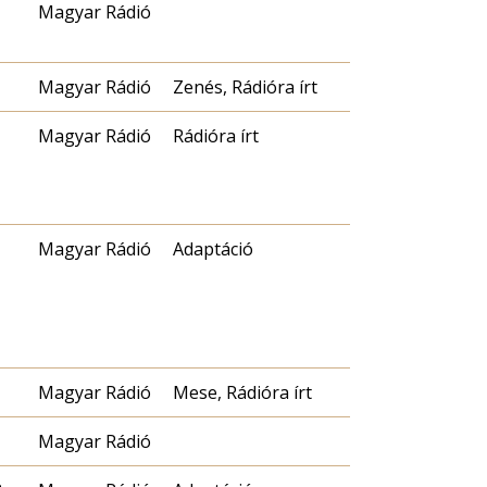
Magyar Rádió
Magyar Rádió
Zenés, Rádióra írt
Magyar Rádió
Rádióra írt
Magyar Rádió
Adaptáció
Magyar Rádió
Mese, Rádióra írt
Magyar Rádió