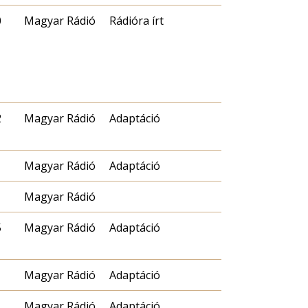
0
Magyar Rádió
Rádióra írt
2
Magyar Rádió
Adaptáció
Magyar Rádió
Adaptáció
Magyar Rádió
5
Magyar Rádió
Adaptáció
Magyar Rádió
Adaptáció
Magyar Rádió
Adaptáció