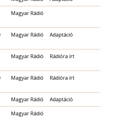
Magyar Rádió
0
Magyar Rádió
Adaptáció
Magyar Rádió
Rádióra írt
0
Magyar Rádió
Rádióra írt
Magyar Rádió
Adaptáció
Magyar Rádió