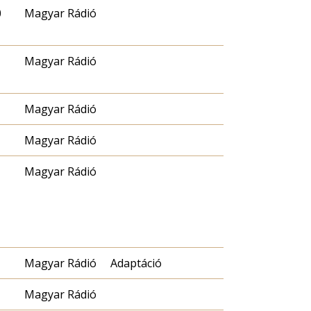
0
Magyar Rádió
Magyar Rádió
Magyar Rádió
Magyar Rádió
Magyar Rádió
Magyar Rádió
Adaptáció
Magyar Rádió