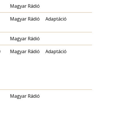
Magyar Rádió
Magyar Rádió
Adaptáció
Magyar Rádió
0
Magyar Rádió
Adaptáció
Magyar Rádió