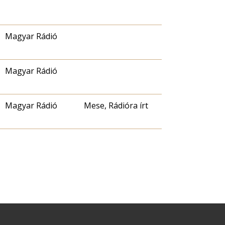
Magyar Rádió
Magyar Rádió
Magyar Rádió
Mese, Rádióra írt