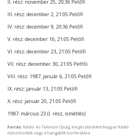
II. rész: november 25, 20:36 Petőfi
III. rész: december 2, 21:05 Petőfi
IV. rész: december 9, 20:36 Petőfi
V. rész: december 16, 21:05 Petőfi
VI. rész: december 23, 21:05 Petőfi
VII. rész: december 30, 21:05 Petfői
VIII. rész: 1987. január 6, 21:05 Petőfi
IX. rész: január 13, 21:05 Petőfi
X. rész: január 20, 21:05 Petőfi
1987. március 23 (I. rész, ismétlés)
Forrás:
Rádió- és Televízió Újság; Kiegészítésként Magyar Rádió
műsorboríték vagy a hangjáték konferálása