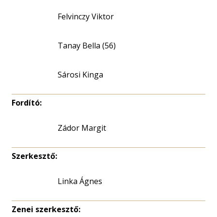
Felvinczy Viktor
Tanay Bella (56)
Sárosi Kinga
Fordító:
Zádor Margit
Szerkesztő:
Linka Ágnes
Zenei szerkesztő: