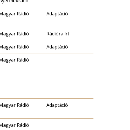
Gyermekrádió
Magyar Rádió
Adaptáció
Magyar Rádió
Rádióra írt
Magyar Rádió
Adaptáció
Magyar Rádió
Magyar Rádió
Adaptáció
Magyar Rádió