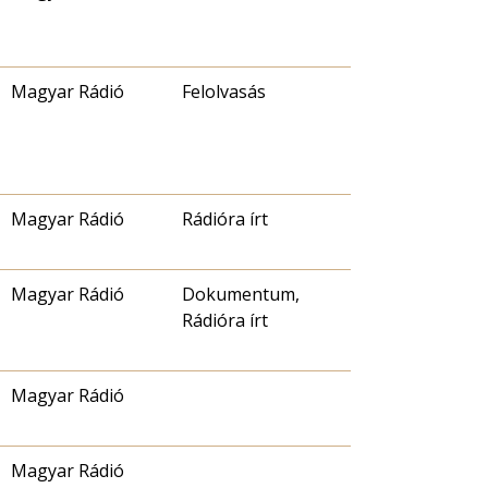
Magyar Rádió
Felolvasás
Magyar Rádió
Rádióra írt
Magyar Rádió
Dokumentum,
Rádióra írt
Magyar Rádió
Magyar Rádió