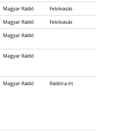
Magyar Rádió
Felolvasás
Magyar Rádió
Felolvasás
Magyar Rádió
Magyar Rádió
Magyar Rádió
Rádióra írt