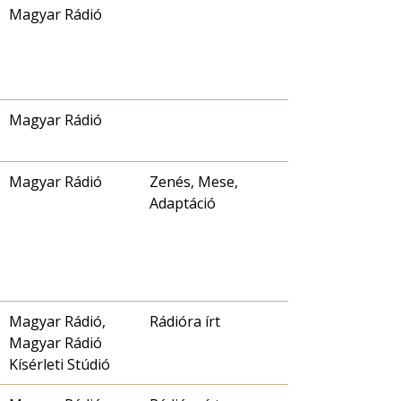
Magyar Rádió
Magyar Rádió
Magyar Rádió
Zenés, Mese,
Adaptáció
Magyar Rádió,
Rádióra írt
Magyar Rádió
Kísérleti Stúdió