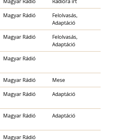
Magyar Rádió
Rádióra írt
Magyar Rádió
Felolvasás,
Adaptáció
Magyar Rádió
Felolvasás,
Adaptáció
Magyar Rádió
Magyar Rádió
Mese
Magyar Rádió
Adaptáció
Magyar Rádió
Adaptáció
Magyar Rádió