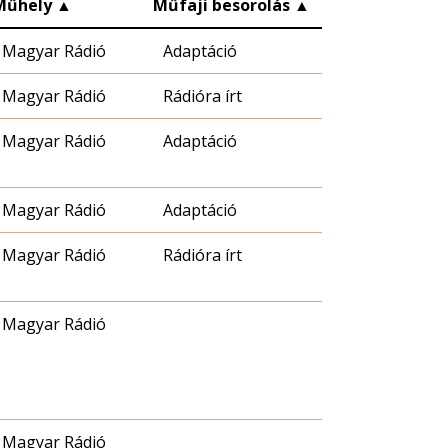
Műhely
▲
Műfaji besorolás
▲
Magyar Rádió
Adaptáció
Magyar Rádió
Rádióra írt
Magyar Rádió
Adaptáció
Magyar Rádió
Adaptáció
Magyar Rádió
Rádióra írt
Magyar Rádió
Magyar Rádió