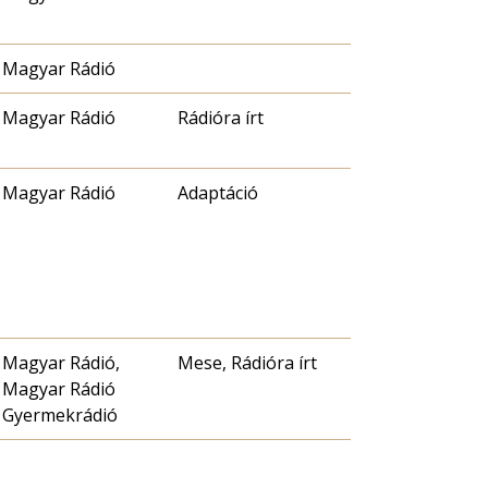
Magyar Rádió
Magyar Rádió
Rádióra írt
Magyar Rádió
Adaptáció
Magyar Rádió,
Mese, Rádióra írt
Magyar Rádió
Gyermekrádió