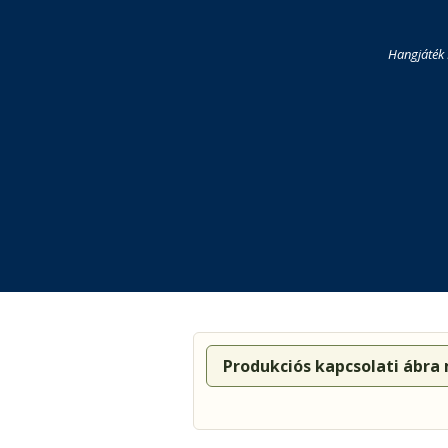
Hangjáték 
Produkciós kapcsolati ábra