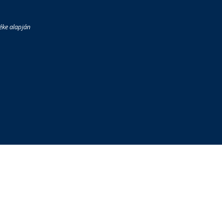
éke alapján