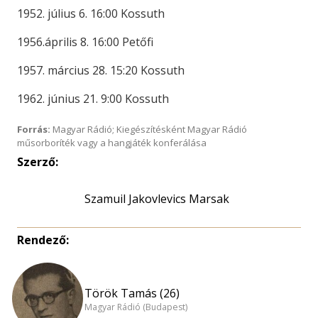
1952. július 6. 16:00 Kossuth
1956.április 8. 16:00 Petőfi
1957. március 28. 15:20 Kossuth
1962. június 21. 9:00 Kossuth
Forrás:
Magyar Rádió; Kiegészítésként Magyar Rádió
műsorboríték vagy a hangjáték konferálása
Szerző:
Szamuil Jakovlevics Marsak
Rendező:
Török Tamás (26)
Magyar Rádió (Budapest)