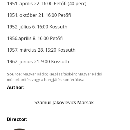
1951. április 22. 16:00 Petőfi (40 perc)
1951. október 21. 16:00 Petőfi
1952. július 6. 16:00 Kossuth
1956.április 8. 16:00 Petőfi
1957. március 28. 15:20 Kossuth
1962. június 21. 9:00 Kossuth
Source:
Magyar Rádió; Kiegészítésként Magyar Rádió
műsorboríték vagy a hangjáték konferálása
Author:
Szamuil Jakovlevics Marsak
Director: