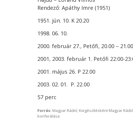
Rendező: Apáthy Imre (1951)
1951. jún. 10. K 20.20
1998. 06. 10.
2000. február 27., Petőfi, 20.00 – 21.0
2001, 2003. február 1. Petőfi 22:00-23
2001. május 26. P 22.00
2003. 02. 01. P. 22.00
57 perc
Forrás:
Magyar Rádió; Kiegészítésként Magyar Rádió
konferálása