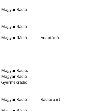
Magyar Rádió
Magyar Rádió
Magyar Rádió
Adaptáció
Magyar Rádió,
Magyar Rádió
Gyermekrádió
Magyar Rádió
Rádióra írt
Magyar Rádió,