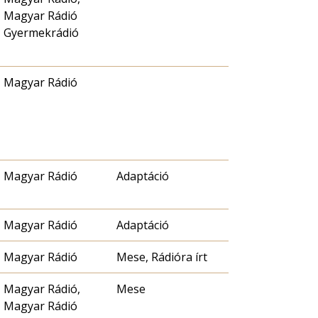
Magyar Rádió
Gyermekrádió
Magyar Rádió
Magyar Rádió
Adaptáció
Magyar Rádió
Adaptáció
Magyar Rádió
Mese, Rádióra írt
Magyar Rádió,
Mese
Magyar Rádió