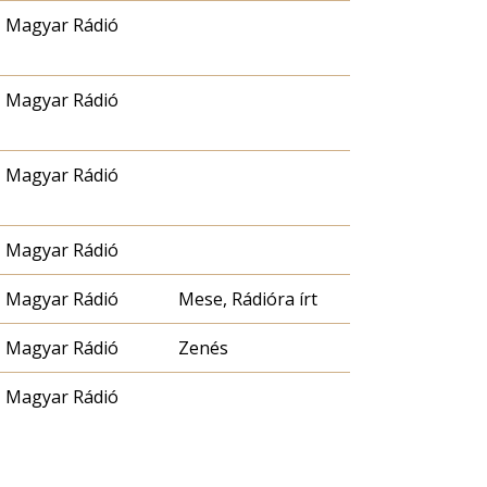
Magyar Rádió
Magyar Rádió
Magyar Rádió
Magyar Rádió
Magyar Rádió
Mese, Rádióra írt
Magyar Rádió
Zenés
Magyar Rádió