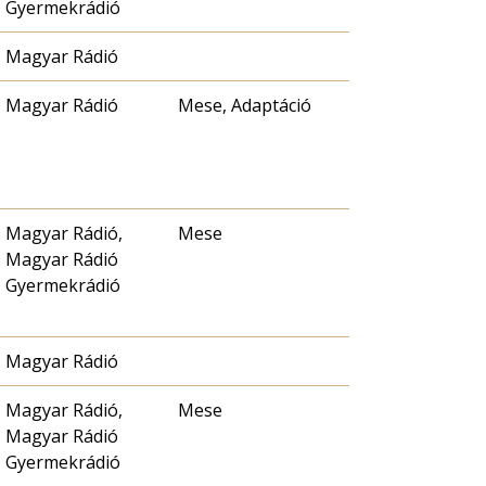
Gyermekrádió
Magyar Rádió
Magyar Rádió
Mese, Adaptáció
Magyar Rádió,
Mese
Magyar Rádió
Gyermekrádió
Magyar Rádió
Magyar Rádió,
Mese
Magyar Rádió
Gyermekrádió