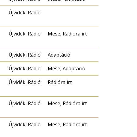
Újvidéki Rádió
Újvidéki Rádió
Mese, Rádióra írt
Újvidéki Rádió
Adaptáció
Újvidéki Rádió
Mese, Adaptáció
Újvidéki Rádió
Rádióra írt
Újvidéki Rádió
Mese, Rádióra írt
Újvidéki Rádió
Mese, Rádióra írt