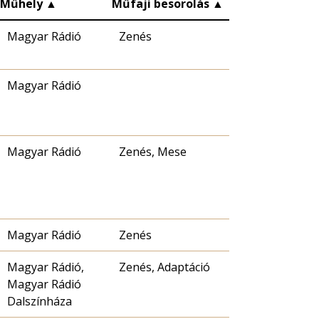
Műhely
▲
Műfaji besorolás
▲
Magyar Rádió
Zenés
Magyar Rádió
Magyar Rádió
Zenés, Mese
Magyar Rádió
Zenés
Magyar Rádió,
Zenés, Adaptáció
Magyar Rádió
Dalszínháza