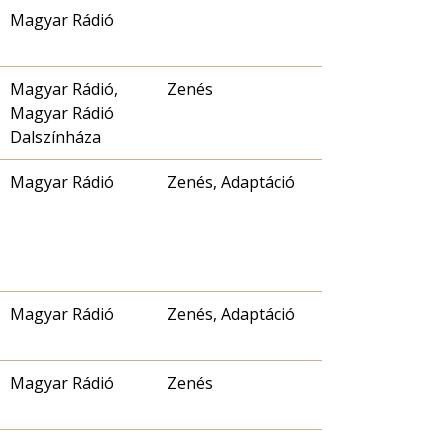
Magyar Rádió
Magyar Rádió,
Zenés
Magyar Rádió
Dalszínháza
Magyar Rádió
Zenés, Adaptáció
Magyar Rádió
Zenés, Adaptáció
Magyar Rádió
Zenés