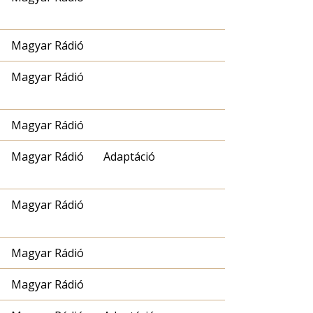
Magyar Rádió
Magyar Rádió
Magyar Rádió
Magyar Rádió
Adaptáció
Magyar Rádió
Magyar Rádió
Magyar Rádió