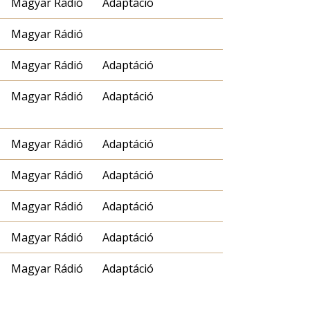
Magyar Rádió
Adaptáció
Magyar Rádió
Magyar Rádió
Adaptáció
Magyar Rádió
Adaptáció
Magyar Rádió
Adaptáció
Magyar Rádió
Adaptáció
Magyar Rádió
Adaptáció
Magyar Rádió
Adaptáció
Magyar Rádió
Adaptáció