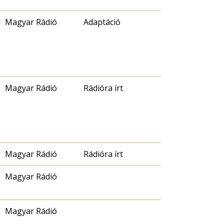
Magyar Rádió
Adaptáció
Magyar Rádió
Rádióra írt
Magyar Rádió
Rádióra írt
Magyar Rádió
Magyar Rádió