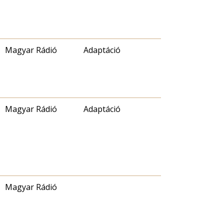
Magyar Rádió
Adaptáció
Magyar Rádió
Adaptáció
Magyar Rádió