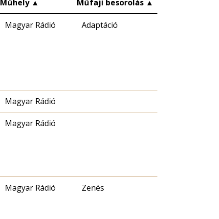
Műhely
▲
Műfaji besorolás
▲
Magyar Rádió
Adaptáció
Magyar Rádió
Magyar Rádió
Magyar Rádió
Zenés