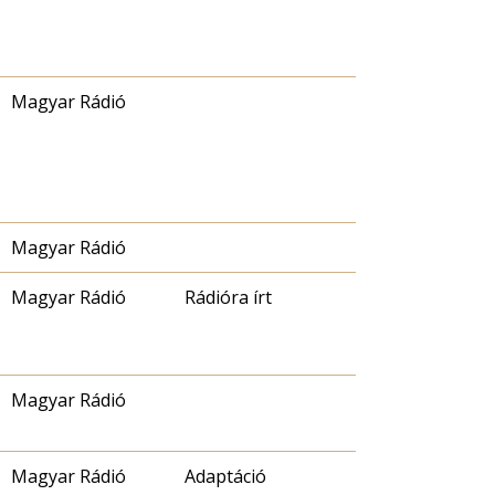
Magyar Rádió
Magyar Rádió
Magyar Rádió
Rádióra írt
Magyar Rádió
Magyar Rádió
Adaptáció