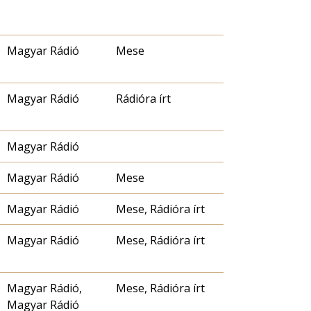
Magyar Rádió
Mese
Magyar Rádió
Rádióra írt
Magyar Rádió
Magyar Rádió
Mese
Magyar Rádió
Mese, Rádióra írt
Magyar Rádió
Mese, Rádióra írt
Magyar Rádió,
Mese, Rádióra írt
Magyar Rádió