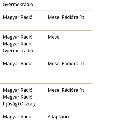
Gyermekrádió
Magyar Rádió
Mese, Rádióra írt
Magyar Rádió,
Mese
Magyar Rádió
Gyermekrádió
Magyar Rádió
Mese, Rádióra írt
Magyar Rádió,
Mese, Rádióra írt
Magyar Rádió
Ifjúsági Osztály
Magyar Rádió
Adaptáció