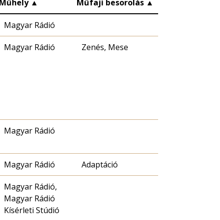
Műhely
▲
Műfaji besorolás
▲
Magyar Rádió
Magyar Rádió
Zenés, Mese
Magyar Rádió
Magyar Rádió
Adaptáció
Magyar Rádió,
Magyar Rádió
Kísérleti Stúdió