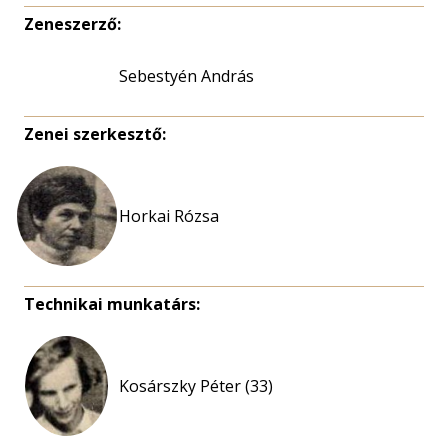
Zeneszerző:
Sebestyén András
Zenei szerkesztő:
Horkai Rózsa
Technikai munkatárs:
Kosárszky Péter (33)