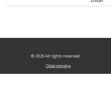
Zoltán
© 2026 All rights reserved.
Oldal tetejére