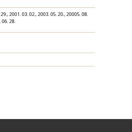
 29., 2001. 03. 02., 2003. 05. 20., 20005. 08.
. 06. 28.