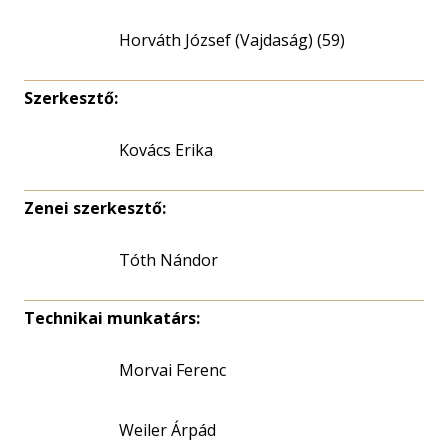
Horváth József (Vajdaság) (59)
Szerkesztő:
Kovács Erika
Zenei szerkesztő:
Tóth Nándor
Technikai munkatárs:
Morvai Ferenc
Weiler Árpád