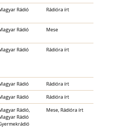
Magyar Rádió
Rádióra írt
Magyar Rádió
Mese
Magyar Rádió
Rádióra írt
Magyar Rádió
Rádióra írt
Magyar Rádió
Rádióra írt
Magyar Rádió,
Mese, Rádióra írt
Magyar Rádió
Gyermekrádió