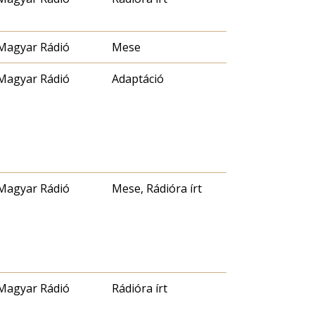
Magyar Rádió
Mese
Magyar Rádió
Adaptáció
Magyar Rádió
Mese, Rádióra írt
Magyar Rádió
Rádióra írt