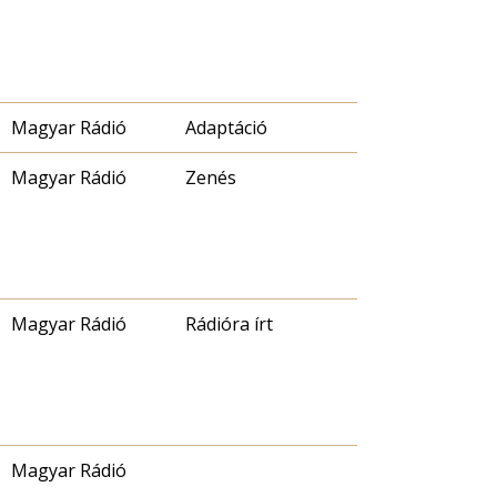
Magyar Rádió
Adaptáció
Magyar Rádió
Zenés
Magyar Rádió
Rádióra írt
Magyar Rádió