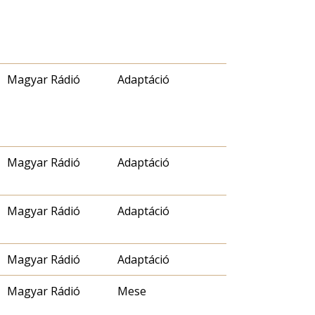
Magyar Rádió
Adaptáció
Magyar Rádió
Adaptáció
Magyar Rádió
Adaptáció
Magyar Rádió
Adaptáció
Magyar Rádió
Mese