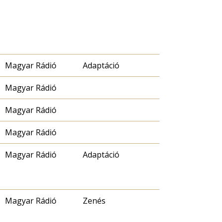
Magyar Rádió
Adaptáció
Magyar Rádió
Magyar Rádió
Magyar Rádió
Magyar Rádió
Adaptáció
Magyar Rádió
Zenés