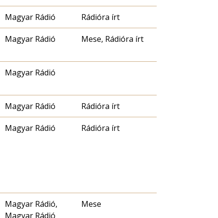
Magyar Rádió
Rádióra írt
Magyar Rádió
Mese, Rádióra írt
Magyar Rádió
Magyar Rádió
Rádióra írt
Magyar Rádió
Rádióra írt
Magyar Rádió,
Mese
Magyar Rádió