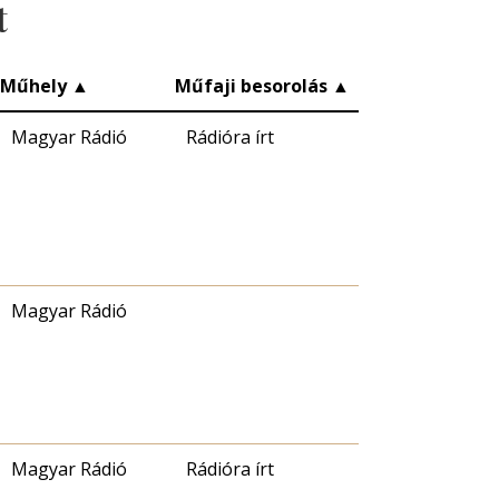
t
Műhely
▲
Műfaji besorolás
▲
Magyar Rádió
Rádióra írt
Magyar Rádió
Magyar Rádió
Rádióra írt