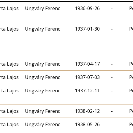
rta Lajos
Ungváry Ferenc
1936-09-26
-
P
rta Lajos
Ungváry Ferenc
1937-01-30
-
P
rta Lajos
Ungváry Ferenc
1937-04-17
-
P
rta Lajos
Ungváry Ferenc
1937-07-03
-
P
rta Lajos
Ungváry Ferenc
1937-12-11
-
P
rta Lajos
Ungváry Ferenc
1938-02-12
-
P
rta Lajos
Ungváry Ferenc
1938-05-26
-
P