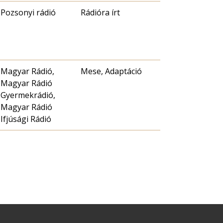
Pozsonyi rádió
Rádióra írt
Magyar Rádió,
Mese, Adaptáció
Magyar Rádió
Gyermekrádió,
Magyar Rádió
Ifjúsági Rádió