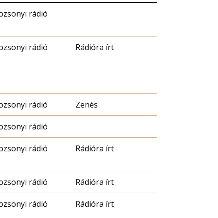
ozsonyi rádió
ozsonyi rádió
Rádióra írt
ozsonyi rádió
Zenés
ozsonyi rádió
ozsonyi rádió
Rádióra írt
ozsonyi rádió
Rádióra írt
ozsonyi rádió
Rádióra írt